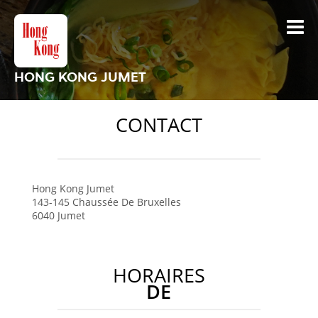
HONG KONG JUMET
CONTACT
Hong Kong
Jumet
143-145 Chaussée De Bruxelles
6040
Jumet
HORAIRES
DE